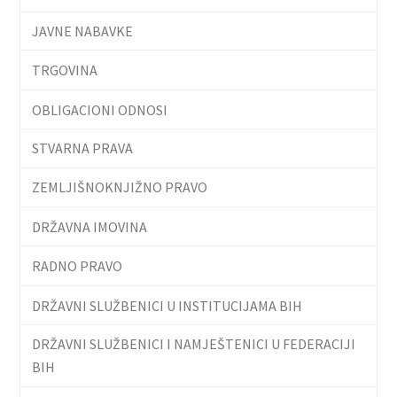
JAVNE NABAVKE
TRGOVINA
OBLIGACIONI ODNOSI
STVARNA PRAVA
ZEMLJIŠNOKNJIŽNO PRAVO
DRŽAVNA IMOVINA
RADNO PRAVO
DRŽAVNI SLUŽBENICI U INSTITUCIJAMA BIH
DRŽAVNI SLUŽBENICI I NAMJEŠTENICI U FEDERACIJI
BIH