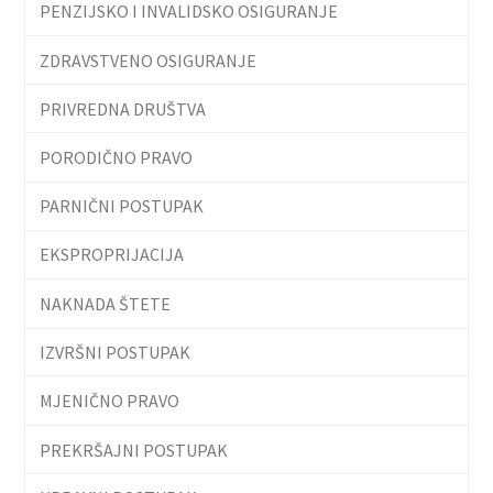
PENZIJSKO I INVALIDSKO OSIGURANJE
ZDRAVSTVENO OSIGURANJE
PRIVREDNA DRUŠTVA
PORODIČNO PRAVO
PARNIČNI POSTUPAK
EKSPROPRIJACIJA
NAKNADA ŠTETE
IZVRŠNI POSTUPAK
MJENIČNO PRAVO
PREKRŠAJNI POSTUPAK