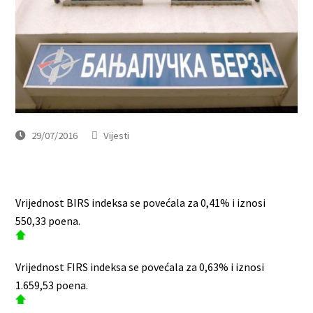
29/07/2016
Vijesti
Vrijednost BIRS indeksa se povećala za 0,41% i iznosi
550,33 poena.
Vrijednost FIRS indeksa se povećala za 0,63% i iznosi
1.659,53 poena.