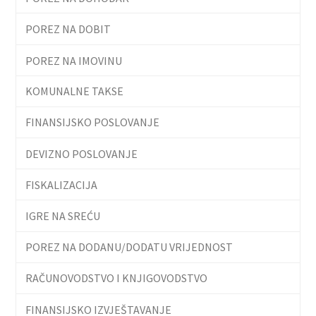
POREZ NA DOBIT
POREZ NA IMOVINU
KOMUNALNE TAKSE
FINANSIJSKO POSLOVANJE
DEVIZNO POSLOVANJE
FISKALIZACIJA
IGRE NA SREĆU
POREZ NA DODANU/DODATU VRIJEDNOST
RAČUNOVODSTVO I KNJIGOVODSTVO
FINANSIJSKO IZVJEŠTAVANJE