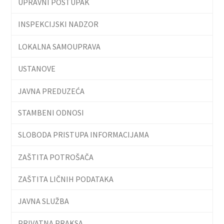
UPRAVNI POSTUPAK
INSPEKCIJSKI NADZOR
LOKALNA SAMOUPRAVA
USTANOVE
JAVNA PREDUZEĆA
STAMBENI ODNOSI
SLOBODA PRISTUPA INFORMACIJAMA
ZAŠTITA POTROŠAČA
ZAŠTITA LIČNIH PODATAKA
JAVNA SLUŽBA
PRIVATNA PRAKSA