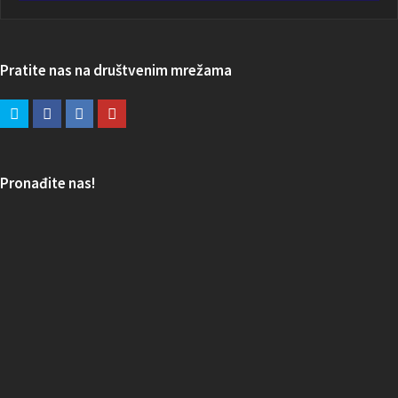
Pratite nas na društvenim mrežama
Pronađite nas!