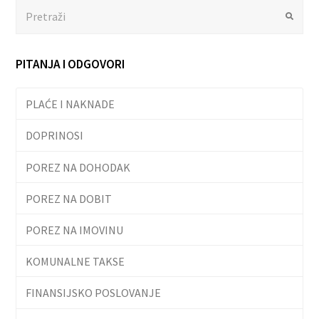
Search
Submit
PITANJA I ODGOVORI
PLAĆE I NAKNADE
DOPRINOSI
POREZ NA DOHODAK
POREZ NA DOBIT
POREZ NA IMOVINU
KOMUNALNE TAKSE
FINANSIJSKO POSLOVANJE