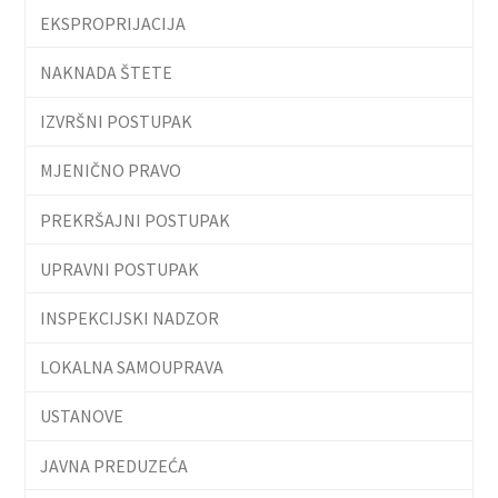
EKSPROPRIJACIJA
NAKNADA ŠTETE
IZVRŠNI POSTUPAK
MJENIČNO PRAVO
PREKRŠAJNI POSTUPAK
UPRAVNI POSTUPAK
INSPEKCIJSKI NADZOR
LOKALNA SAMOUPRAVA
USTANOVE
JAVNA PREDUZEĆA