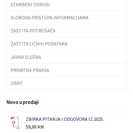
STAMBENI ODNOSI
SLOBODA PRISTUPA INFORMACIJAMA
ZAŠTITA POTROŠAČA
ZAŠTITA LIČNIH PODATAKA
JAVNA SLUŽBA
PRIVATNA PRAKSA
OBRT
Novo u prodaji
ZBIRKA PITANJA I ODGOVORA IZ 2025.
59,00
KM