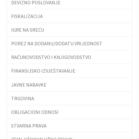
DEVIZNO POSLOVANJE
FISKALIZACIJA
IGRE NA SREĆU
POREZ NA DODANU/DODATU VRIJEDNOST
RAČUNOVODSTVO I KNJIGOVODSTVO
FINANSIJSKO IZVJEŠTAVANJE
JAVNE NABAVKE
TRGOVINA
OBLIGACIONI ODNOSI
STVARNA PRAVA