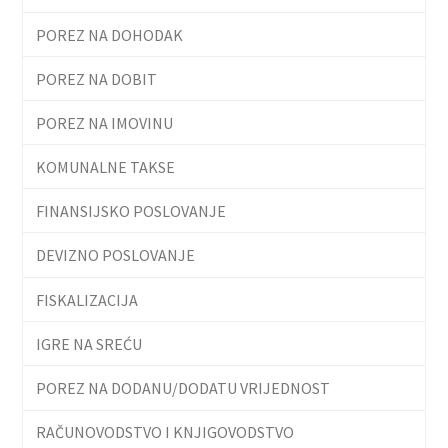
POREZ NA DOHODAK
POREZ NA DOBIT
POREZ NA IMOVINU
KOMUNALNE TAKSE
FINANSIJSKO POSLOVANJE
DEVIZNO POSLOVANJE
FISKALIZACIJA
IGRE NA SREĆU
POREZ NA DODANU/DODATU VRIJEDNOST
RAČUNOVODSTVO I KNJIGOVODSTVO