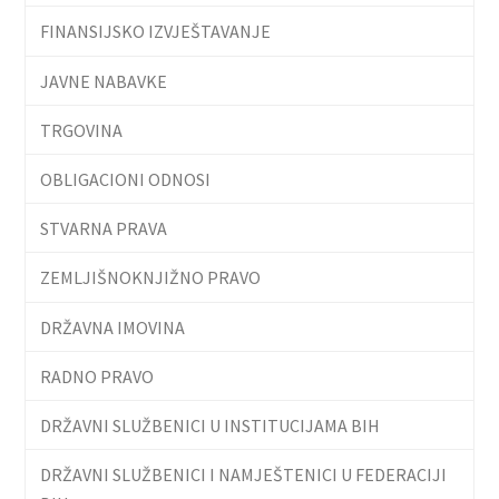
FINANSIJSKO IZVJEŠTAVANJE
JAVNE NABAVKE
TRGOVINA
OBLIGACIONI ODNOSI
STVARNA PRAVA
ZEMLJIŠNOKNJIŽNO PRAVO
DRŽAVNA IMOVINA
RADNO PRAVO
DRŽAVNI SLUŽBENICI U INSTITUCIJAMA BIH
DRŽAVNI SLUŽBENICI I NAMJEŠTENICI U FEDERACIJI