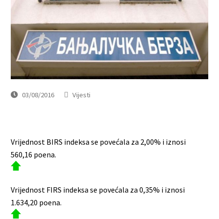
03/08/2016
Vijesti
Vrijednost BIRS indeksa se povećala za 2,00% i iznosi
560,16 poena.
Vrijednost FIRS indeksa se povećala za 0,35% i iznosi
1.634,20 poena.