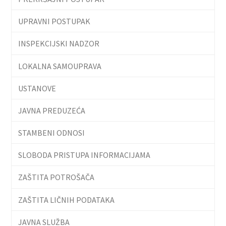
UPRAVNI POSTUPAK
INSPEKCIJSKI NADZOR
LOKALNA SAMOUPRAVA
USTANOVE
JAVNA PREDUZEĆA
STAMBENI ODNOSI
SLOBODA PRISTUPA INFORMACIJAMA
ZAŠTITA POTROŠAČA
ZAŠTITA LIČNIH PODATAKA
JAVNA SLUŽBA