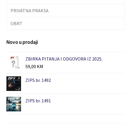
PRIVATNA PRAKSA
OBRT
Novo u prodaji
ZBIRKA PITANJA I ODGOVORA IZ 2025.
59,00
KM
ZIPS br. 1492
ZIPS br. 1491