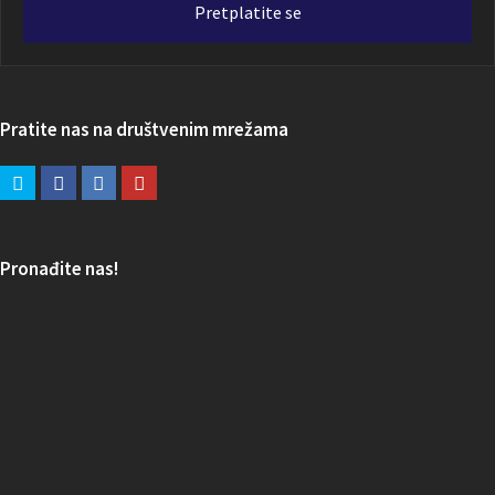
Pretplatite se
Pratite nas na društvenim mrežama
Pronađite nas!