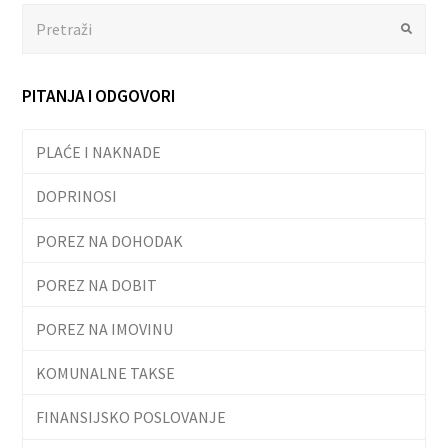
Search
Submit
PITANJA I ODGOVORI
PLAĆE I NAKNADE
DOPRINOSI
POREZ NA DOHODAK
POREZ NA DOBIT
POREZ NA IMOVINU
KOMUNALNE TAKSE
FINANSIJSKO POSLOVANJE