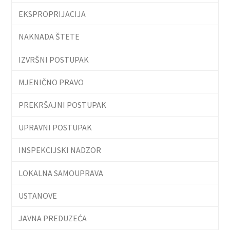
EKSPROPRIJACIJA
NAKNADA ŠTETE
IZVRŠNI POSTUPAK
MJENIČNO PRAVO
PREKRŠAJNI POSTUPAK
UPRAVNI POSTUPAK
INSPEKCIJSKI NADZOR
LOKALNA SAMOUPRAVA
USTANOVE
JAVNA PREDUZEĆA