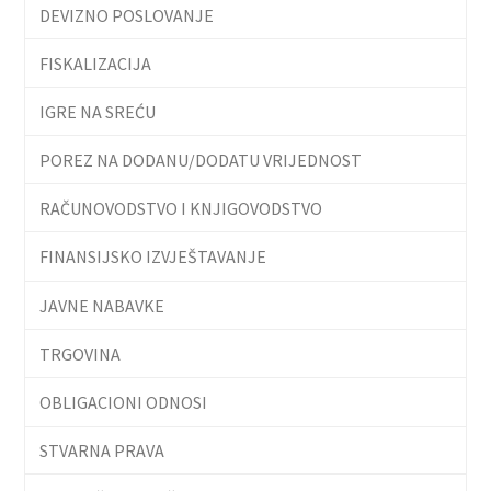
DEVIZNO POSLOVANJE
FISKALIZACIJA
IGRE NA SREĆU
POREZ NA DODANU/DODATU VRIJEDNOST
RAČUNOVODSTVO I KNJIGOVODSTVO
FINANSIJSKO IZVJEŠTAVANJE
JAVNE NABAVKE
TRGOVINA
OBLIGACIONI ODNOSI
STVARNA PRAVA