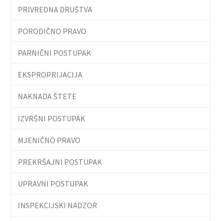
PRIVREDNA DRUŠTVA
PORODIČNO PRAVO
PARNIČNI POSTUPAK
EKSPROPRIJACIJA
NAKNADA ŠTETE
IZVRŠNI POSTUPAK
MJENIČNO PRAVO
PREKRŠAJNI POSTUPAK
UPRAVNI POSTUPAK
INSPEKCIJSKI NADZOR