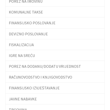
POREZ NA IMOVINU
KOMUNALNE TAKSE
FINANSIJSKO POSLOVANJE
DEVIZNO POSLOVANJE
FISKALIZACIJA
IGRE NA SREĆU
POREZ NA DODANU/DODATU VRIJEDNOST
RAČUNOVODSTVO I KNJIGOVODSTVO
FINANSIJSKO IZVJEŠTAVANJE
JAVNE NABAVKE
TRGOVINA