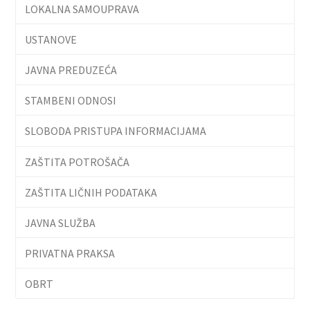
LOKALNA SAMOUPRAVA
USTANOVE
JAVNA PREDUZEĆA
STAMBENI ODNOSI
SLOBODA PRISTUPA INFORMACIJAMA
ZAŠTITA POTROŠAČA
ZAŠTITA LIČNIH PODATAKA
JAVNA SLUŽBA
PRIVATNA PRAKSA
OBRT