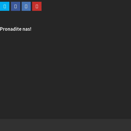
Pronađite nas!