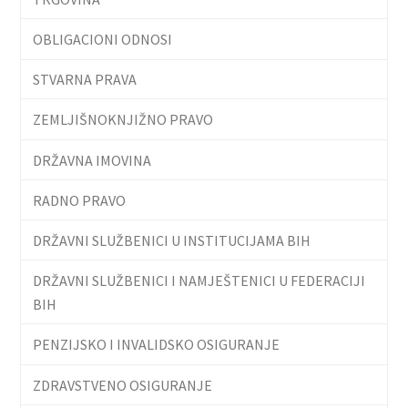
OBLIGACIONI ODNOSI
STVARNA PRAVA
ZEMLJIŠNOKNJIŽNO PRAVO
DRŽAVNA IMOVINA
RADNO PRAVO
DRŽAVNI SLUŽBENICI U INSTITUCIJAMA BIH
DRŽAVNI SLUŽBENICI I NAMJEŠTENICI U FEDERACIJI
BIH
PENZIJSKO I INVALIDSKO OSIGURANJE
ZDRAVSTVENO OSIGURANJE