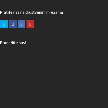
Pratite nas na društvenim mrežama
Pronađite nas!