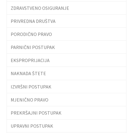
ZDRAVSTVENO OSIGURANJE
PRIVREDNA DRUŠTVA
PORODIČNO PRAVO
PARNIČNI POSTUPAK
EKSPROPRIJACIJA
NAKNADA ŠTETE
IZVRŠNI POSTUPAK
MJENIČNO PRAVO
PREKRŠAJNI POSTUPAK
UPRAVNI POSTUPAK