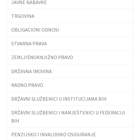
JAVNE NABAVKE
TRGOVINA
OBLIGACIONI ODNOSI
STVARNA PRAVA
ZEMLJIŠNOKNJIŽNO PRAVO
DRŽAVNA IMOVINA
RADNO PRAVO
DRŽAVNI SLUŽBENICI U INSTITUCIJAMA BIH
DRŽAVNI SLUŽBENICI I NAMJEŠTENICI U FEDERACIJI
BIH
PENZIJSKO I INVALIDSKO OSIGURANJE