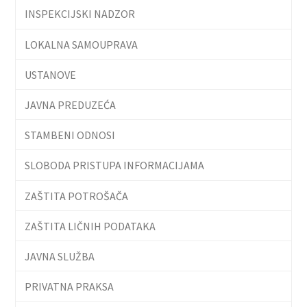
INSPEKCIJSKI NADZOR
LOKALNA SAMOUPRAVA
USTANOVE
JAVNA PREDUZEĆA
STAMBENI ODNOSI
SLOBODA PRISTUPA INFORMACIJAMA
ZAŠTITA POTROŠAČA
ZAŠTITA LIČNIH PODATAKA
JAVNA SLUŽBA
PRIVATNA PRAKSA