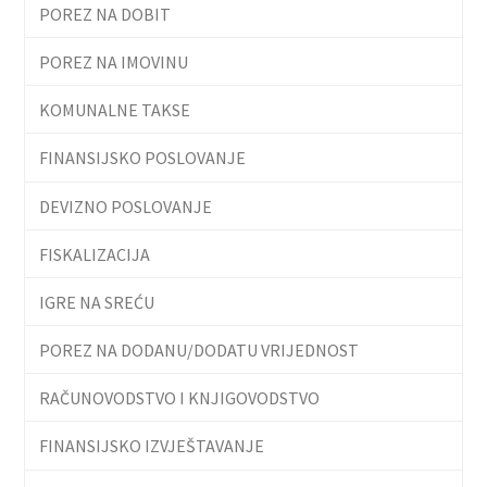
POREZ NA DOBIT
POREZ NA IMOVINU
KOMUNALNE TAKSE
FINANSIJSKO POSLOVANJE
DEVIZNO POSLOVANJE
FISKALIZACIJA
IGRE NA SREĆU
POREZ NA DODANU/DODATU VRIJEDNOST
RAČUNOVODSTVO I KNJIGOVODSTVO
FINANSIJSKO IZVJEŠTAVANJE