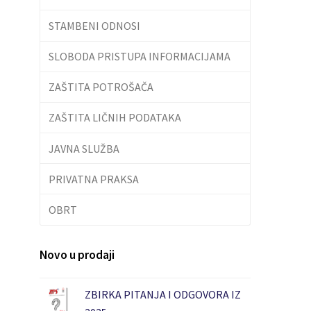
STAMBENI ODNOSI
SLOBODA PRISTUPA INFORMACIJAMA
ZAŠTITA POTROŠAČA
ZAŠTITA LIČNIH PODATAKA
JAVNA SLUŽBA
PRIVATNA PRAKSA
OBRT
Novo u prodaji
ZBIRKA PITANJA I ODGOVORA IZ