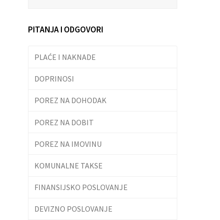
PITANJA I ODGOVORI
PLAĆE I NAKNADE
DOPRINOSI
POREZ NA DOHODAK
POREZ NA DOBIT
POREZ NA IMOVINU
KOMUNALNE TAKSE
FINANSIJSKO POSLOVANJE
DEVIZNO POSLOVANJE