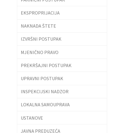
EKSPROPRIJACIJA
NAKNADA ŠTETE
IZVRŠNI POSTUPAK
MJENIČNO PRAVO
PREKRŠAJNI POSTUPAK
UPRAVNI POSTUPAK
INSPEKCIJSKI NADZOR
LOKALNA SAMOUPRAVA
USTANOVE
JAVNA PREDUZEĆA