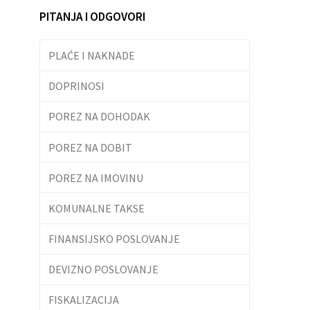
PITANJA I ODGOVORI
PLAĆE I NAKNADE
DOPRINOSI
POREZ NA DOHODAK
POREZ NA DOBIT
POREZ NA IMOVINU
KOMUNALNE TAKSE
FINANSIJSKO POSLOVANJE
DEVIZNO POSLOVANJE
FISKALIZACIJA