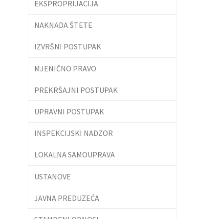
EKSPROPRIJACIJA
NAKNADA ŠTETE
IZVRŠNI POSTUPAK
MJENIČNO PRAVO
PREKRŠAJNI POSTUPAK
UPRAVNI POSTUPAK
INSPEKCIJSKI NADZOR
LOKALNA SAMOUPRAVA
USTANOVE
JAVNA PREDUZEĆA