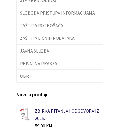
STAMBENI ODNOSI
SLOBODA PRISTUPA INFORMACIJAMA
ZAŠTITA POTROŠAČA
ZAŠTITA LIČNIH PODATAKA
JAVNA SLUŽBA
PRIVATNA PRAKSA
OBRT
Novo u prodaji
ZBIRKA PITANJA I ODGOVORA IZ
2025.
59,00
KM