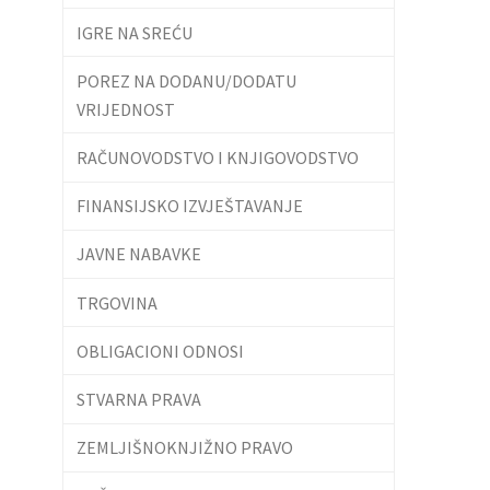
IGRE NA SREĆU
POREZ NA DODANU/DODATU
VRIJEDNOST
RAČUNOVODSTVO I KNJIGOVODSTVO
FINANSIJSKO IZVJEŠTAVANJE
JAVNE NABAVKE
TRGOVINA
OBLIGACIONI ODNOSI
STVARNA PRAVA
ZEMLJIŠNOKNJIŽNO PRAVO