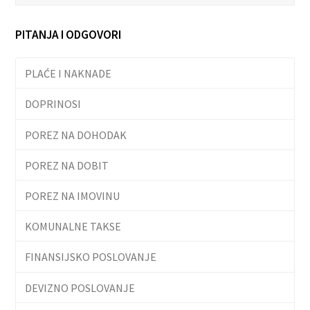
PITANJA I ODGOVORI
PLAĆE I NAKNADE
DOPRINOSI
POREZ NA DOHODAK
POREZ NA DOBIT
POREZ NA IMOVINU
KOMUNALNE TAKSE
FINANSIJSKO POSLOVANJE
DEVIZNO POSLOVANJE