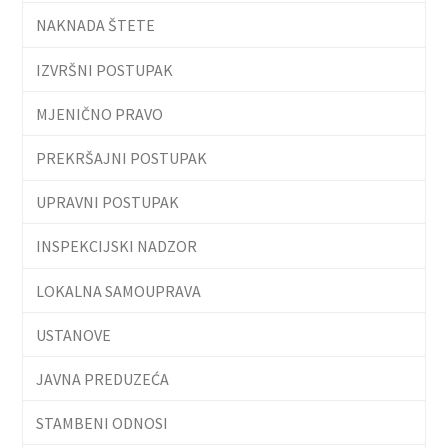
NAKNADA ŠTETE
IZVRŠNI POSTUPAK
MJENIČNO PRAVO
PREKRŠAJNI POSTUPAK
UPRAVNI POSTUPAK
INSPEKCIJSKI NADZOR
LOKALNA SAMOUPRAVA
USTANOVE
JAVNA PREDUZEĆA
STAMBENI ODNOSI