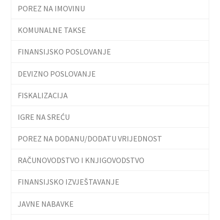
POREZ NA IMOVINU
KOMUNALNE TAKSE
FINANSIJSKO POSLOVANJE
DEVIZNO POSLOVANJE
FISKALIZACIJA
IGRE NA SREĆU
POREZ NA DODANU/DODATU VRIJEDNOST
RAČUNOVODSTVO I KNJIGOVODSTVO
FINANSIJSKO IZVJEŠTAVANJE
JAVNE NABAVKE