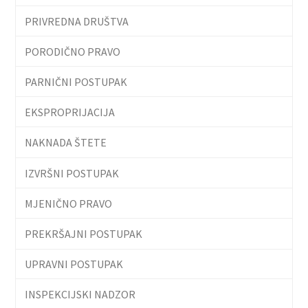
PRIVREDNA DRUŠTVA
PORODIČNO PRAVO
PARNIČNI POSTUPAK
EKSPROPRIJACIJA
NAKNADA ŠTETE
IZVRŠNI POSTUPAK
MJENIČNO PRAVO
PREKRŠAJNI POSTUPAK
UPRAVNI POSTUPAK
INSPEKCIJSKI NADZOR