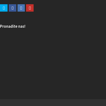
Pronađite nas!