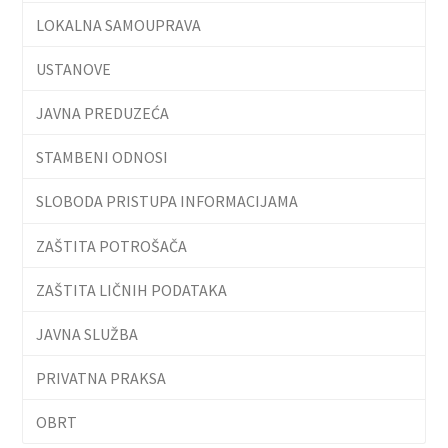
LOKALNA SAMOUPRAVA
USTANOVE
JAVNA PREDUZEĆA
STAMBENI ODNOSI
SLOBODA PRISTUPA INFORMACIJAMA
ZAŠTITA POTROŠAČA
ZAŠTITA LIČNIH PODATAKA
JAVNA SLUŽBA
PRIVATNA PRAKSA
OBRT