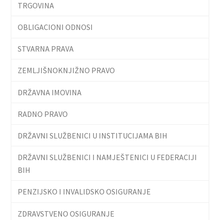
TRGOVINA
OBLIGACIONI ODNOSI
STVARNA PRAVA
ZEMLJIŠNOKNJIŽNO PRAVO
DRŽAVNA IMOVINA
RADNO PRAVO
DRŽAVNI SLUŽBENICI U INSTITUCIJAMA BIH
DRŽAVNI SLUŽBENICI I NAMJEŠTENICI U FEDERACIJI
BIH
PENZIJSKO I INVALIDSKO OSIGURANJE
ZDRAVSTVENO OSIGURANJE