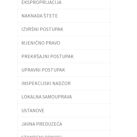
EKSPROPRIJACIJA
NAKNADA ŠTETE
IZVRŠNI POSTUPAK
MJENIČNO PRAVO
PREKRŠAJNI POSTUPAK
UPRAVNI POSTUPAK
INSPEKCIJSKI NADZOR
LOKALNA SAMOUPRAVA
USTANOVE
JAVNA PREDUZEĆA