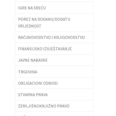
IGRE NA SREĆU
POREZ NA DODANU/DODATU
VRIJEDNOST
RAČUNOVODSTVO I KNJIGOVODSTVO
FINANSIJSKO IZVJEŠTAVANJE
JAVNE NABAVKE
TRGOVINA
OBLIGACIONI ODNOSI
STVARNA PRAVA
ZEMLJIŠNOKNJIŽNO PRAVO