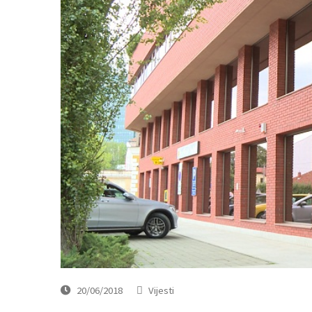
20/06/2018
Vijesti