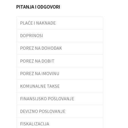
PITANJA I ODGOVORI
PLAĆE I NAKNADE
DOPRINOSI
POREZ NA DOHODAK
POREZ NA DOBIT
POREZ NA IMOVINU
KOMUNALNE TAKSE
FINANSIJSKO POSLOVANJE
DEVIZNO POSLOVANJE
FISKALIZACIJA