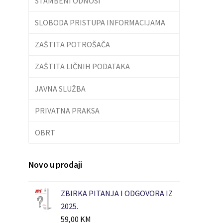
STAMBENI ODNOSI
SLOBODA PRISTUPA INFORMACIJAMA
ZAŠTITA POTROŠAČA
ZAŠTITA LIČNIH PODATAKA
JAVNA SLUŽBA
PRIVATNA PRAKSA
OBRT
Novo u prodaji
ZBIRKA PITANJA I ODGOVORA IZ
2025.
59,00
KM