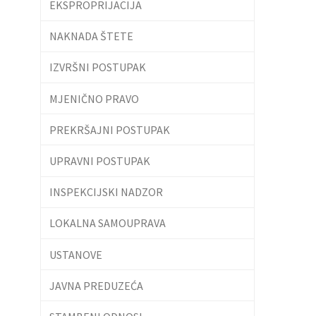
EKSPROPRIJACIJA
NAKNADA ŠTETE
IZVRŠNI POSTUPAK
MJENIČNO PRAVO
PREKRŠAJNI POSTUPAK
UPRAVNI POSTUPAK
INSPEKCIJSKI NADZOR
LOKALNA SAMOUPRAVA
USTANOVE
JAVNA PREDUZEĆA