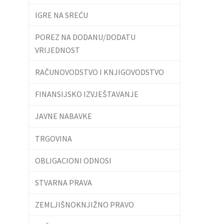
IGRE NA SREĆU
POREZ NA DODANU/DODATU
VRIJEDNOST
RAČUNOVODSTVO I KNJIGOVODSTVO
FINANSIJSKO IZVJEŠTAVANJE
JAVNE NABAVKE
TRGOVINA
OBLIGACIONI ODNOSI
STVARNA PRAVA
ZEMLJIŠNOKNJIŽNO PRAVO