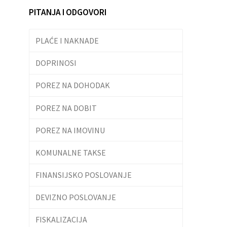
PITANJA I ODGOVORI
PLAĆE I NAKNADE
DOPRINOSI
POREZ NA DOHODAK
POREZ NA DOBIT
POREZ NA IMOVINU
KOMUNALNE TAKSE
FINANSIJSKO POSLOVANJE
DEVIZNO POSLOVANJE
FISKALIZACIJA