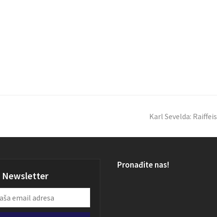
Karl Sevelda: Raiffe
Pronađite nas!
Newsletter