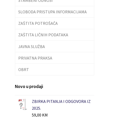
STAMBENI ODNOSI
SLOBODA PRISTUPA INFORMACIJAMA
ZAŠTITA POTROŠAČA
ZAŠTITA LIČNIH PODATAKA
JAVNA SLUŽBA
PRIVATNA PRAKSA
OBRT
Novo u prodaji
ZBIRKA PITANJA I ODGOVORA IZ
2025.
59,00
KM