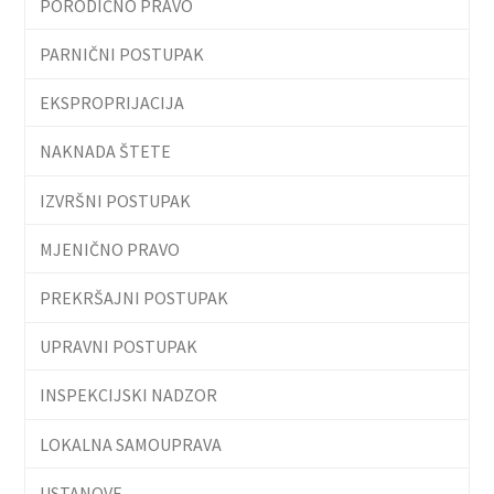
PORODIČNO PRAVO
PARNIČNI POSTUPAK
EKSPROPRIJACIJA
NAKNADA ŠTETE
IZVRŠNI POSTUPAK
MJENIČNO PRAVO
PREKRŠAJNI POSTUPAK
UPRAVNI POSTUPAK
INSPEKCIJSKI NADZOR
LOKALNA SAMOUPRAVA
USTANOVE