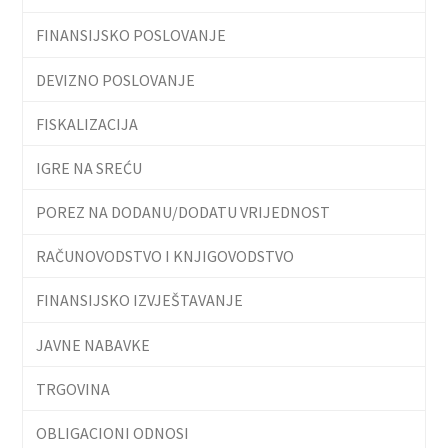
FINANSIJSKO POSLOVANJE
DEVIZNO POSLOVANJE
FISKALIZACIJA
IGRE NA SREĆU
POREZ NA DODANU/DODATU VRIJEDNOST
RAČUNOVODSTVO I KNJIGOVODSTVO
FINANSIJSKO IZVJEŠTAVANJE
JAVNE NABAVKE
TRGOVINA
OBLIGACIONI ODNOSI