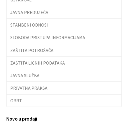
JAVNA PREDUZEĆA
STAMBENI ODNOSI
SLOBODA PRISTUPA INFORMACIJAMA
ZAŠTITA POTROŠAČA
ZAŠTITA LIČNIH PODATAKA
JAVNA SLUŽBA
PRIVATNA PRAKSA
OBRT
Novo u prodaji