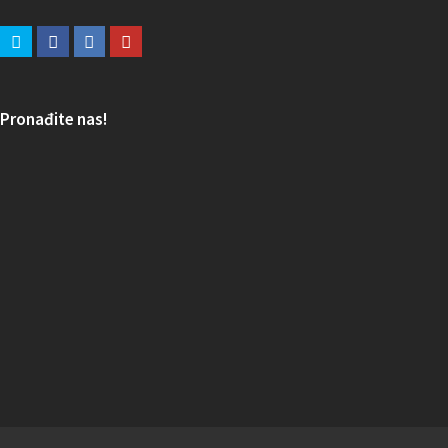
Pronađite nas!