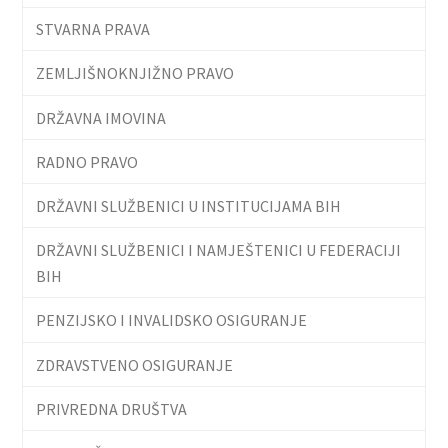
STVARNA PRAVA
ZEMLJIŠNOKNJIŽNO PRAVO
DRŽAVNA IMOVINA
RADNO PRAVO
DRŽAVNI SLUŽBENICI U INSTITUCIJAMA BIH
DRŽAVNI SLUŽBENICI I NAMJEŠTENICI U FEDERACIJI
BIH
PENZIJSKO I INVALIDSKO OSIGURANJE
ZDRAVSTVENO OSIGURANJE
PRIVREDNA DRUŠTVA