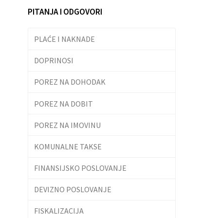
PITANJA I ODGOVORI
PLAĆE I NAKNADE
DOPRINOSI
POREZ NA DOHODAK
POREZ NA DOBIT
POREZ NA IMOVINU
KOMUNALNE TAKSE
FINANSIJSKO POSLOVANJE
DEVIZNO POSLOVANJE
FISKALIZACIJA