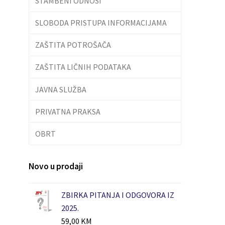
STAMBENI ODNOSI
SLOBODA PRISTUPA INFORMACIJAMA
ZAŠTITA POTROŠAČA
ZAŠTITA LIČNIH PODATAKA
JAVNA SLUŽBA
PRIVATNA PRAKSA
OBRT
Novo u prodaji
ZBIRKA PITANJA I ODGOVORA IZ
2025.
59,00
KM