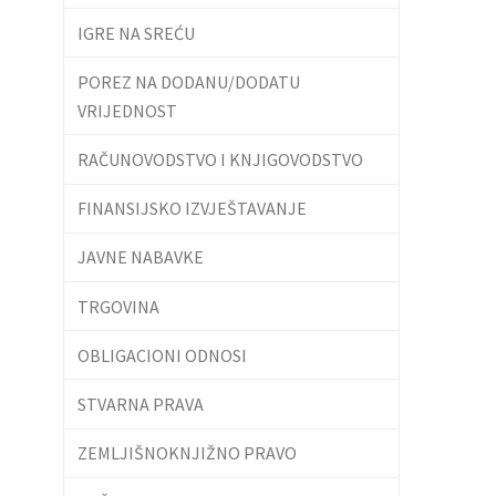
IGRE NA SREĆU
POREZ NA DODANU/DODATU
VRIJEDNOST
RAČUNOVODSTVO I KNJIGOVODSTVO
FINANSIJSKO IZVJEŠTAVANJE
JAVNE NABAVKE
TRGOVINA
OBLIGACIONI ODNOSI
STVARNA PRAVA
ZEMLJIŠNOKNJIŽNO PRAVO