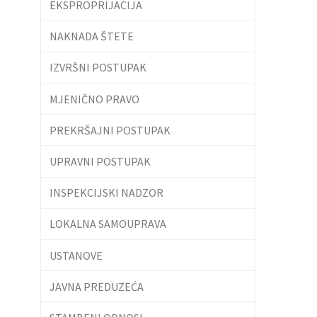
EKSPROPRIJACIJA
NAKNADA ŠTETE
IZVRŠNI POSTUPAK
MJENIČNO PRAVO
PREKRŠAJNI POSTUPAK
UPRAVNI POSTUPAK
INSPEKCIJSKI NADZOR
LOKALNA SAMOUPRAVA
USTANOVE
JAVNA PREDUZEĆA