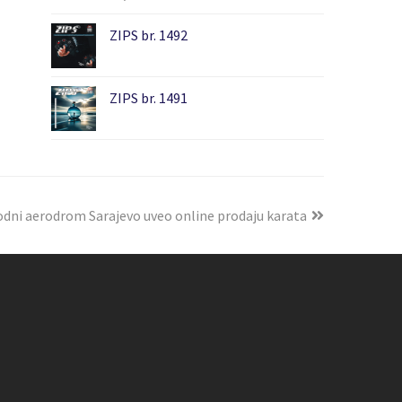
ZIPS br. 1492
ZIPS br. 1491
dni aerodrom Sarajevo uveo online prodaju karata