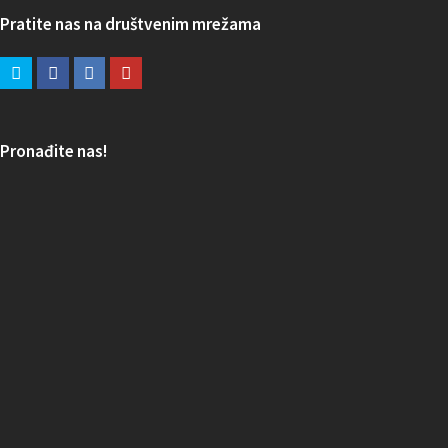
Pratite nas na društvenim mrežama
Pronađite nas!