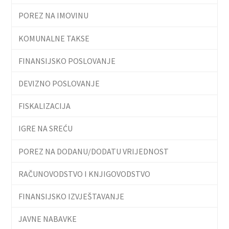
POREZ NA IMOVINU
KOMUNALNE TAKSE
FINANSIJSKO POSLOVANJE
DEVIZNO POSLOVANJE
FISKALIZACIJA
IGRE NA SREĆU
POREZ NA DODANU/DODATU VRIJEDNOST
RAČUNOVODSTVO I KNJIGOVODSTVO
FINANSIJSKO IZVJEŠTAVANJE
JAVNE NABAVKE