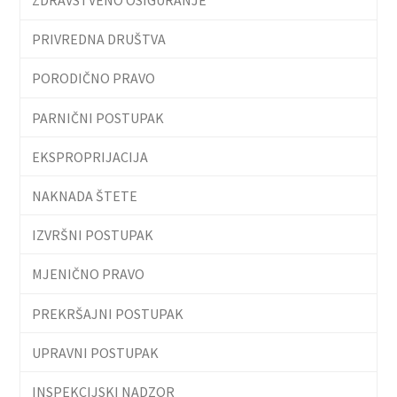
PRIVREDNA DRUŠTVA
PORODIČNO PRAVO
PARNIČNI POSTUPAK
EKSPROPRIJACIJA
NAKNADA ŠTETE
IZVRŠNI POSTUPAK
MJENIČNO PRAVO
PREKRŠAJNI POSTUPAK
UPRAVNI POSTUPAK
INSPEKCIJSKI NADZOR