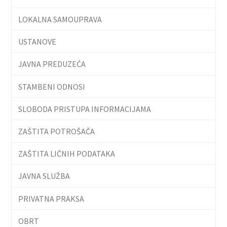
LOKALNA SAMOUPRAVA
USTANOVE
JAVNA PREDUZEĆA
STAMBENI ODNOSI
SLOBODA PRISTUPA INFORMACIJAMA
ZAŠTITA POTROŠAČA
ZAŠTITA LIČNIH PODATAKA
JAVNA SLUŽBA
PRIVATNA PRAKSA
OBRT