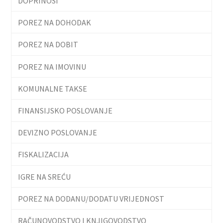
DOPRINOSI
POREZ NA DOHODAK
POREZ NA DOBIT
POREZ NA IMOVINU
KOMUNALNE TAKSE
FINANSIJSKO POSLOVANJE
DEVIZNO POSLOVANJE
FISKALIZACIJA
IGRE NA SREĆU
POREZ NA DODANU/DODATU VRIJEDNOST
RAČUNOVODSTVO I KNJIGOVODSTVO