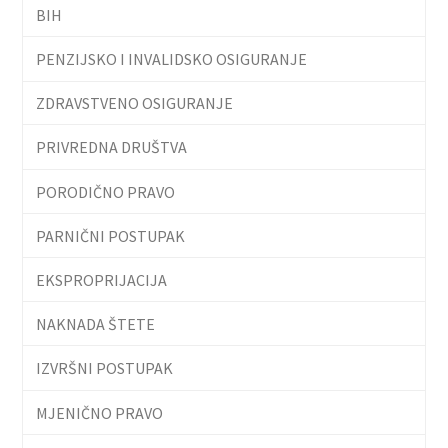
BIH
PENZIJSKO I INVALIDSKO OSIGURANJE
ZDRAVSTVENO OSIGURANJE
PRIVREDNA DRUŠTVA
PORODIČNO PRAVO
PARNIČNI POSTUPAK
EKSPROPRIJACIJA
NAKNADA ŠTETE
IZVRŠNI POSTUPAK
MJENIČNO PRAVO