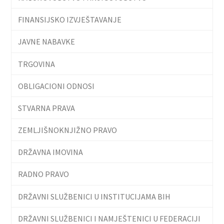
FINANSIJSKO IZVJEŠTAVANJE
JAVNE NABAVKE
TRGOVINA
OBLIGACIONI ODNOSI
STVARNA PRAVA
ZEMLJIŠNOKNJIŽNO PRAVO
DRŽAVNA IMOVINA
RADNO PRAVO
DRŽAVNI SLUŽBENICI U INSTITUCIJAMA BIH
DRŽAVNI SLUŽBENICI I NAMJEŠTENICI U FEDERACIJI