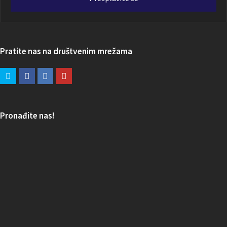
Pratite nas na društvenim mrežama
Pronađite nas!