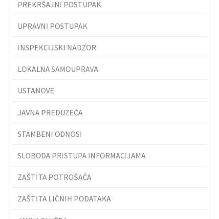
PREKRŠAJNI POSTUPAK
UPRAVNI POSTUPAK
INSPEKCIJSKI NADZOR
LOKALNA SAMOUPRAVA
USTANOVE
JAVNA PREDUZEĆA
STAMBENI ODNOSI
SLOBODA PRISTUPA INFORMACIJAMA
ZAŠTITA POTROŠAČA
ZAŠTITA LIČNIH PODATAKA