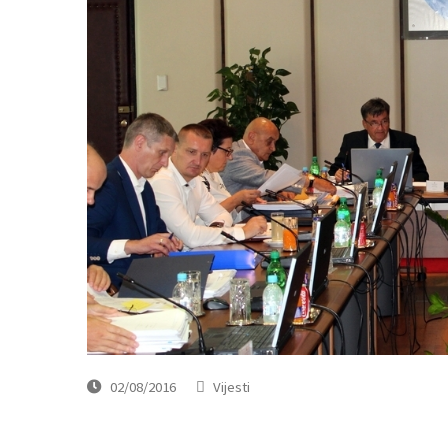
02/08/2016
Vijesti