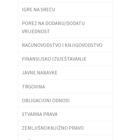
IGRE NA SREĆU
POREZ NA DODANU/DODATU
VRIJEDNOST
RAČUNOVODSTVO I KNJIGOVODSTVO
FINANSIJSKO IZVJEŠTAVANJE
JAVNE NABAVKE
TRGOVINA
OBLIGACIONI ODNOSI
STVARNA PRAVA
ZEMLJIŠNOKNJIŽNO PRAVO