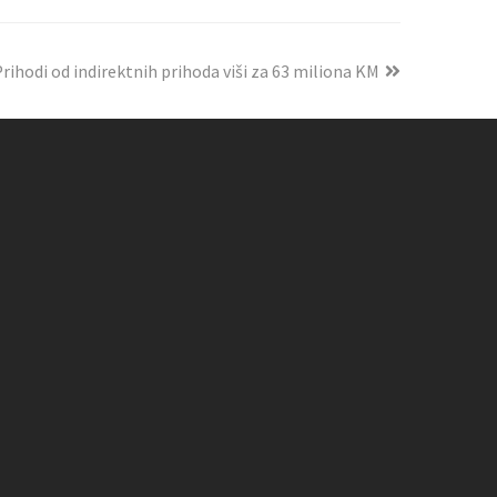
rihodi od indirektnih prihoda viši za 63 miliona KM