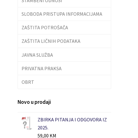
STAMBENI ODNOSI
SLOBODA PRISTUPA INFORMACIJAMA
ZAŠTITA POTROŠAČA
ZAŠTITA LIČNIH PODATAKA
JAVNA SLUŽBA
PRIVATNA PRAKSA
OBRT
Novo u prodaji
ZBIRKA PITANJA I ODGOVORA IZ
2025.
59,00
KM