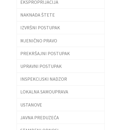
EKSPROPRIJACIJA
NAKNADA ŠTETE
IZVRŠNI POSTUPAK
MJENIČNO PRAVO
PREKRŠAJNI POSTUPAK
UPRAVNI POSTUPAK
INSPEKCIJSKI NADZOR
LOKALNA SAMOUPRAVA
USTANOVE
JAVNA PREDUZEĆA