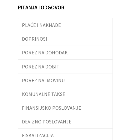
PITANJA I ODGOVORI
PLAĆE I NAKNADE
DOPRINOSI
POREZ NA DOHODAK
POREZ NA DOBIT
POREZ NA IMOVINU
KOMUNALNE TAKSE
FINANSIJSKO POSLOVANJE
DEVIZNO POSLOVANJE
FISKALIZACIJA