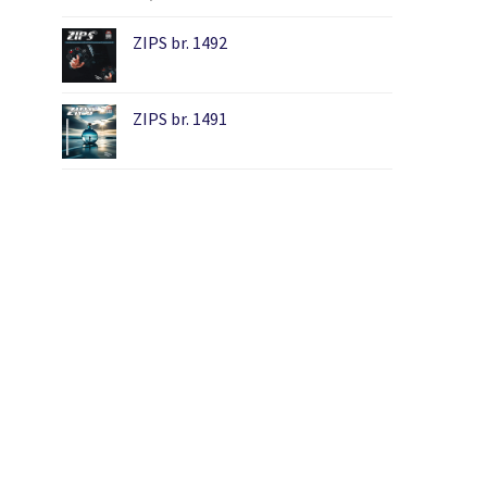
ZIPS br. 1492
ZIPS br. 1491