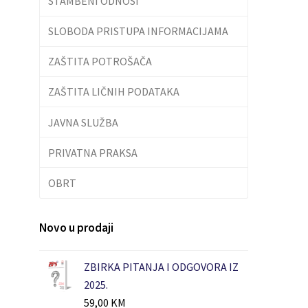
STAMBENI ODNOSI
SLOBODA PRISTUPA INFORMACIJAMA
ZAŠTITA POTROŠAČA
ZAŠTITA LIČNIH PODATAKA
JAVNA SLUŽBA
PRIVATNA PRAKSA
OBRT
Novo u prodaji
ZBIRKA PITANJA I ODGOVORA IZ
2025.
59,00
KM