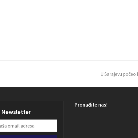
U Sarajevu počeo
Pronađite nas!
Newsletter