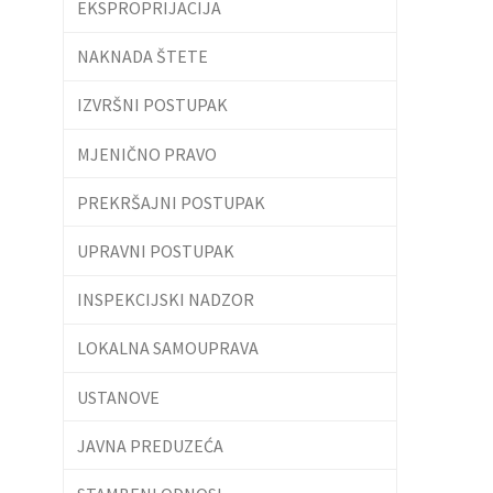
EKSPROPRIJACIJA
NAKNADA ŠTETE
IZVRŠNI POSTUPAK
MJENIČNO PRAVO
PREKRŠAJNI POSTUPAK
UPRAVNI POSTUPAK
INSPEKCIJSKI NADZOR
LOKALNA SAMOUPRAVA
USTANOVE
JAVNA PREDUZEĆA