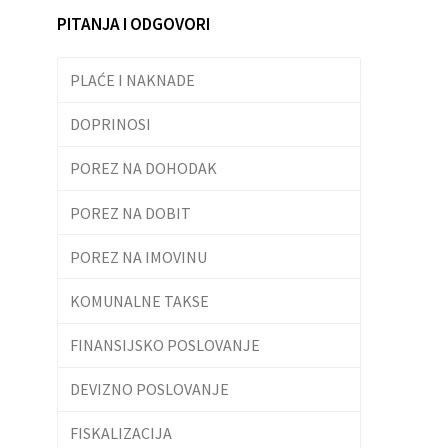
PITANJA I ODGOVORI
PLAĆE I NAKNADE
DOPRINOSI
POREZ NA DOHODAK
POREZ NA DOBIT
POREZ NA IMOVINU
KOMUNALNE TAKSE
FINANSIJSKO POSLOVANJE
DEVIZNO POSLOVANJE
FISKALIZACIJA