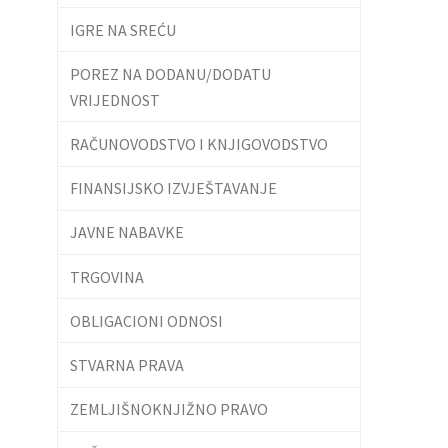
IGRE NA SREĆU
POREZ NA DODANU/DODATU
VRIJEDNOST
RAČUNOVODSTVO I KNJIGOVODSTVO
FINANSIJSKO IZVJEŠTAVANJE
JAVNE NABAVKE
TRGOVINA
OBLIGACIONI ODNOSI
STVARNA PRAVA
ZEMLJIŠNOKNJIŽNO PRAVO