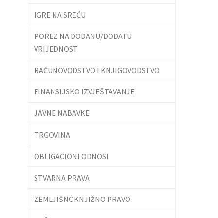
IGRE NA SREĆU
POREZ NA DODANU/DODATU
VRIJEDNOST
RAČUNOVODSTVO I KNJIGOVODSTVO
FINANSIJSKO IZVJEŠTAVANJE
JAVNE NABAVKE
TRGOVINA
OBLIGACIONI ODNOSI
STVARNA PRAVA
ZEMLJIŠNOKNJIŽNO PRAVO