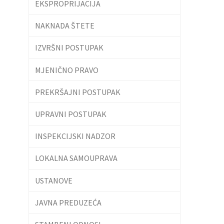
EKSPROPRIJACIJA
NAKNADA ŠTETE
IZVRŠNI POSTUPAK
MJENIČNO PRAVO
PREKRŠAJNI POSTUPAK
UPRAVNI POSTUPAK
INSPEKCIJSKI NADZOR
LOKALNA SAMOUPRAVA
USTANOVE
JAVNA PREDUZEĆA