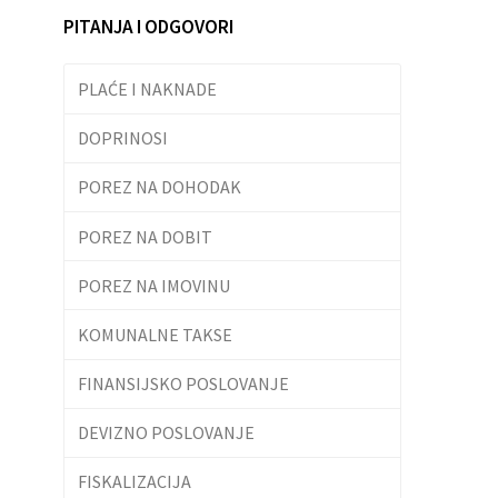
PITANJA I ODGOVORI
PLAĆE I NAKNADE
DOPRINOSI
POREZ NA DOHODAK
POREZ NA DOBIT
POREZ NA IMOVINU
KOMUNALNE TAKSE
FINANSIJSKO POSLOVANJE
DEVIZNO POSLOVANJE
FISKALIZACIJA