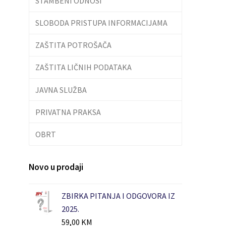
STAMBENI ODNOSI
SLOBODA PRISTUPA INFORMACIJAMA
ZAŠTITA POTROŠAČA
ZAŠTITA LIČNIH PODATAKA
JAVNA SLUŽBA
PRIVATNA PRAKSA
OBRT
Novo u prodaji
ZBIRKA PITANJA I ODGOVORA IZ
2025.
59,00
KM