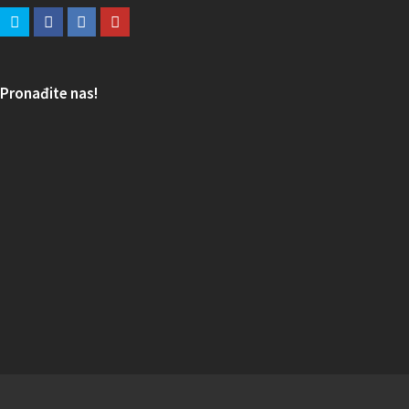
Pronađite nas!