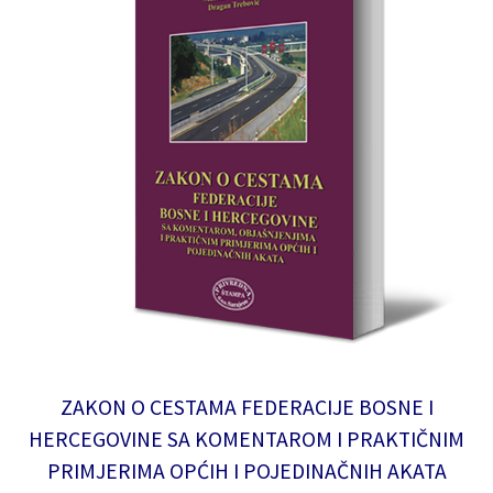
ZAKON O CESTAMA FEDERACIJE BOSNE I
HERCEGOVINE SA KOMENTAROM I PRAKTIČNIM
PRIMJERIMA OPĆIH I POJEDINAČNIH AKATA