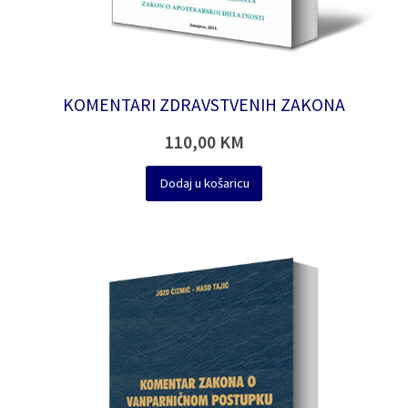
KOMENTARI ZDRAVSTVENIH ZAKONA
110,00
KM
Dodaj u košaricu