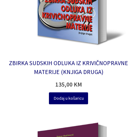
ZBIRKA SUDSKIH ODLUKA IZ KRIVIČNOPRAVNE
MATERIJE (KNJIGA DRUGA)
135,00
KM
Dodaj u košaricu