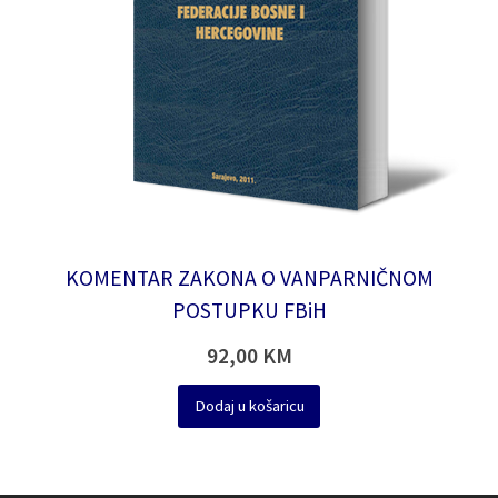
KOMENTAR ZAKONA O VANPARNIČNOM
POSTUPKU FBiH
92,00
KM
Dodaj u košaricu