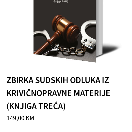
ZBIRKA SUDSKIH ODLUKA IZ
KRIVIČNOPRAVNE MATERIJE
(KNJIGA TREĆA)
149,00
KM