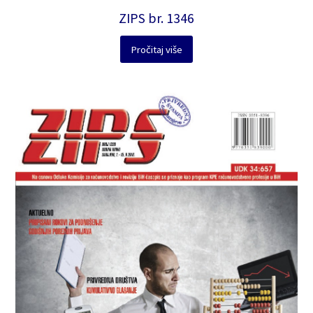
ZIPS br. 1346
Pročitaj više