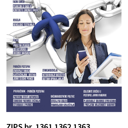
ZIPS br. 1361 1362 1363