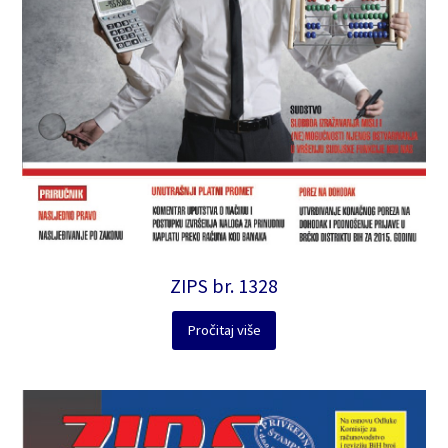
ZIPS br. 1328
Pročitaj više