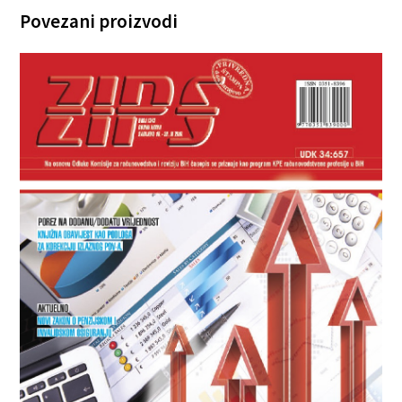
Povezani proizvodi