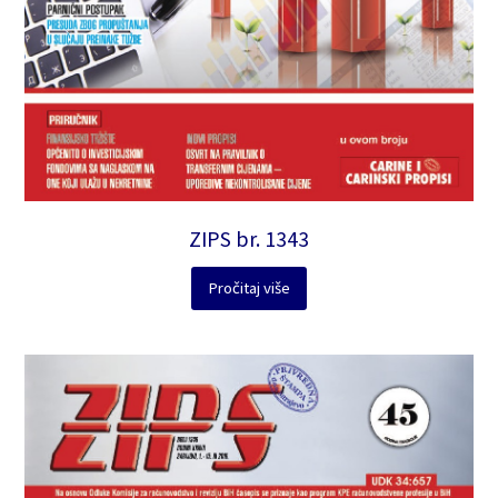
ZIPS br. 1343
Pročitaj više