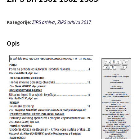
Kategorije:
ZIPS arhiva
,
ZIPS arhiva 2017
Opis