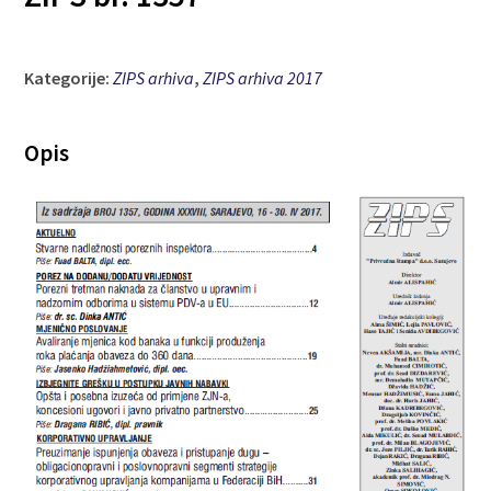
Kategorije:
ZIPS arhiva
,
ZIPS arhiva 2017
Opis