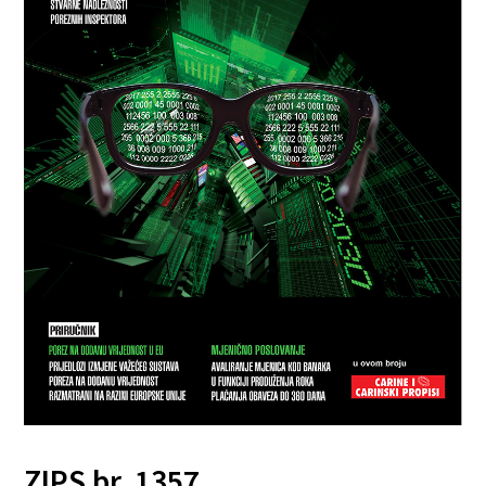
ZIPS br. 1357