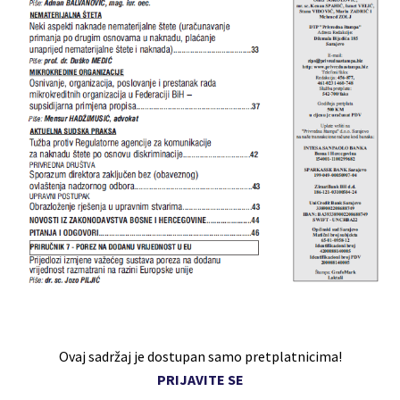
Ovaj sadržaj je dostupan samo pretplatnicima!
PRIJAVITE SE