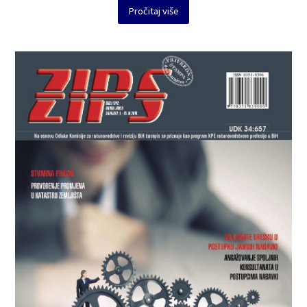
Pročitaj više