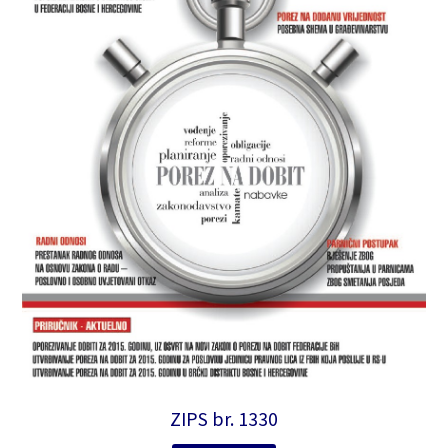
ZIPS br. 1330