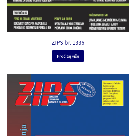
ZIPS br. 1336
Pročitaj više