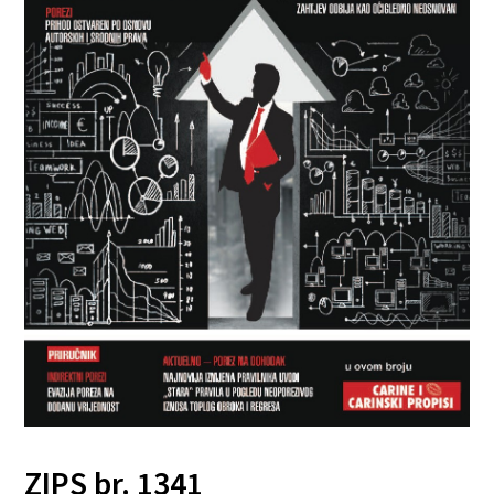
ZIPS br. 1341