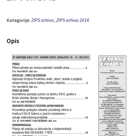
Kategorije:
ZIPS arhiva
,
ZIPS arhiva 2016
Opis