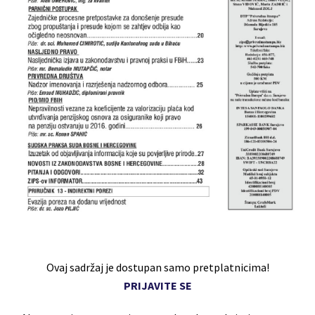
Ovaj sadržaj je dostupan samo pretplatnicima!
PRIJAVITE SE