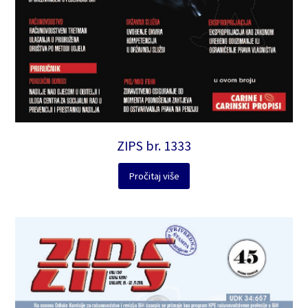
ZIPS br. 1333
Pročitaj više