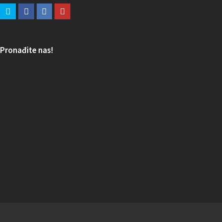
Pronađite nas!