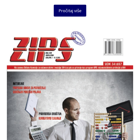
Pročitaj više