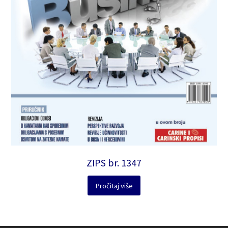
ZIPS br. 1347
Pročitaj više