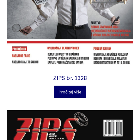
ZIPS br. 1328
Pročitaj više