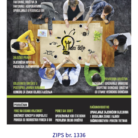
ZIPS br. 1336