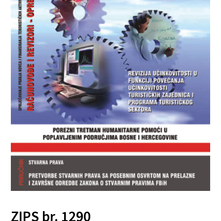
ZIPS br. 1290