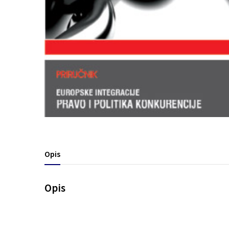
Opis
Opis