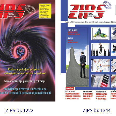
ZIPS br. 1344
ZIPS br. 1222