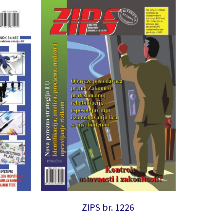
ZIPS br. 1226