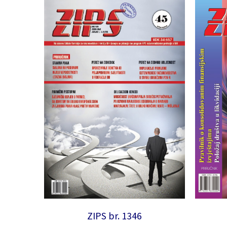
ZIPS br. 1346