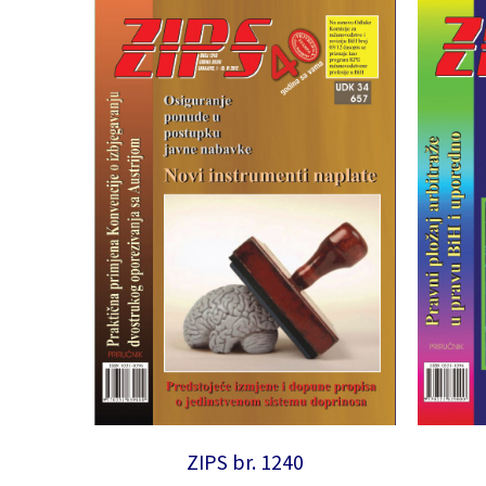
ZIPS br. 1240