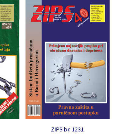
ZIPS br. 1231