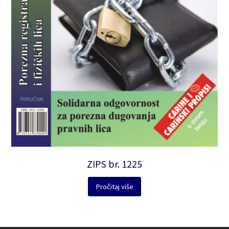
ZIPS br. 1225
Pročitaj više