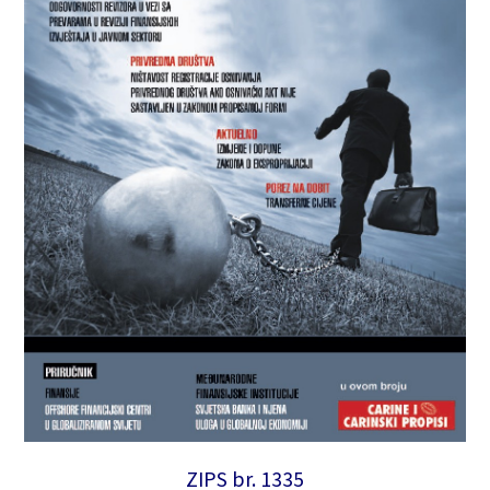
ZIPS br. 1335