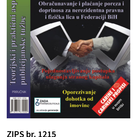
ZIPS br. 1215