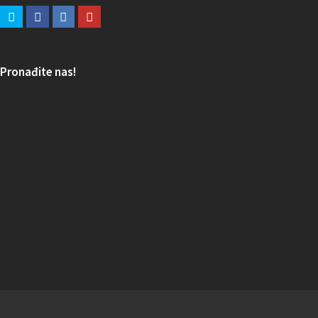
Pronađite nas!