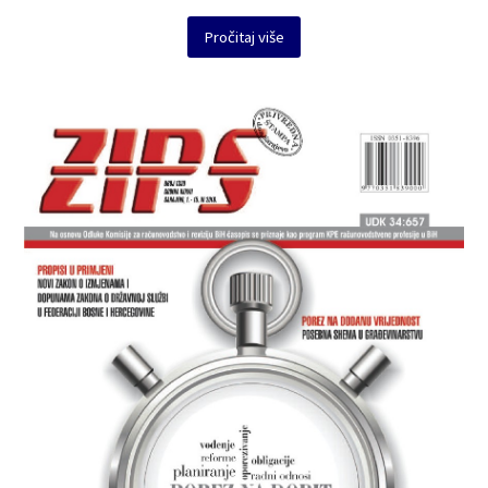
Pročitaj više