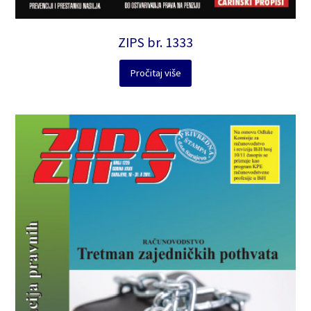
ZIPS br. 1333
Pročitaj više