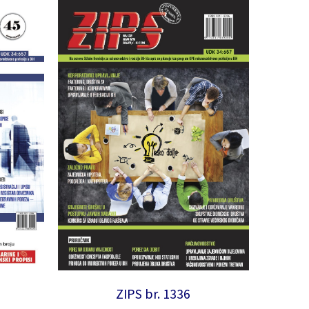
ZIPS br. 1336