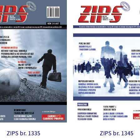
ZIPS br. 1335
ZIPS br. 1345