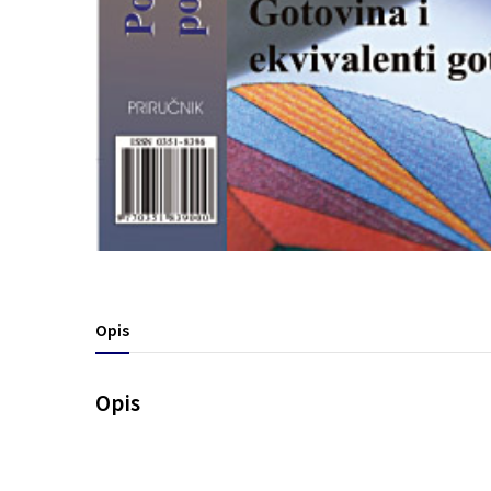
Opis
Opis