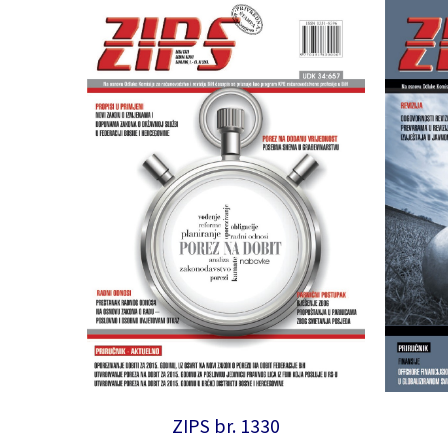
ZIPS br. 1330