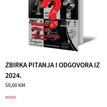
ZBIRKA PITANJA I ODGOVORA IZ
2024.
59,00
KM
NOVO!