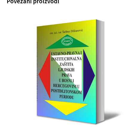
Povezani proizvodi