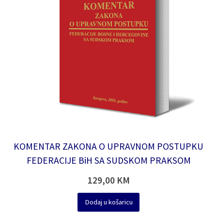
KOMENTAR ZAKONA O UPRAVNOM POSTUPKU
FEDERACIJE BiH SA SUDSKOM PRAKSOM
129,00
KM
Dodaj u košaricu