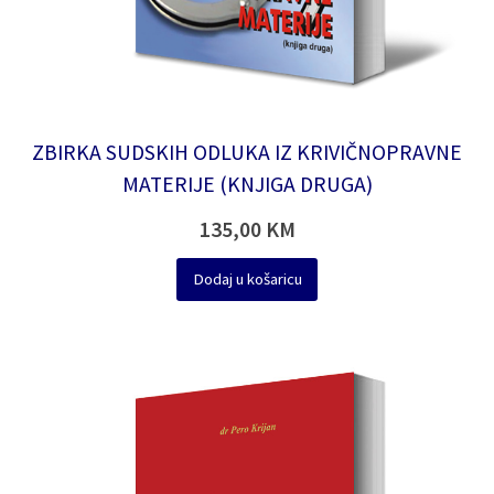
ZBIRKA SUDSKIH ODLUKA IZ KRIVIČNOPRAVNE
MATERIJE (KNJIGA DRUGA)
135,00
KM
Dodaj u košaricu