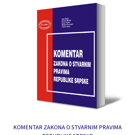
KOMENTAR ZAKONA O STVARNIM PRAVIMA