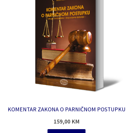
KOMENTAR ZAKONA O PARNIČNOM POSTUPKU
159,00
KM