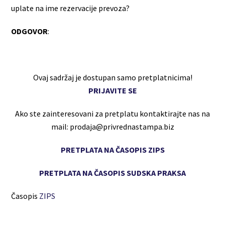
uplate na ime rezervacije prevoza?
ODGOVOR
:
Ovaj sadržaj je dostupan samo pretplatnicima!
PRIJAVITE SE
Ako ste zainteresovani za pretplatu kontaktirajte nas na
mail: prodaja@privrednastampa.biz
PRETPLATA NA ČASOPIS ZIPS
PRETPLATA NA ČASOPIS SUDSKA PRAKSA
Časopis
ZIPS