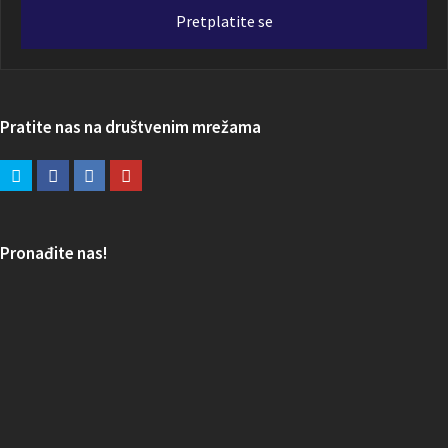
adresa
Pretplatite se
Pratite nas na društvenim mrežama
Pronađite nas!